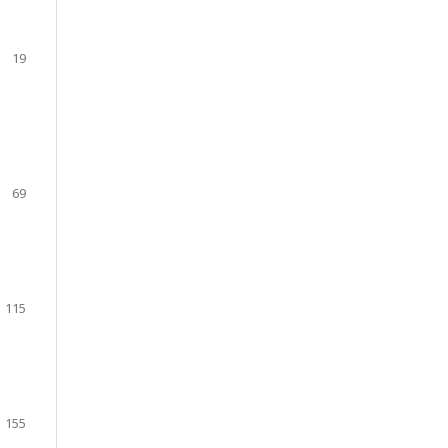
19
69
115
155