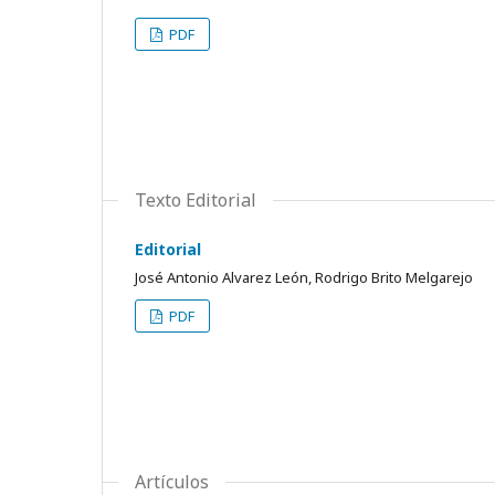
PDF
Texto Editorial
Editorial
José Antonio Alvarez León, Rodrigo Brito Melgarejo
PDF
Artículos