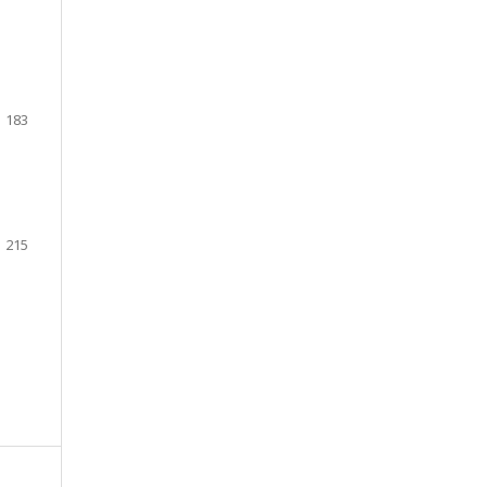
183
215