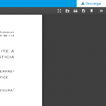
Descargar