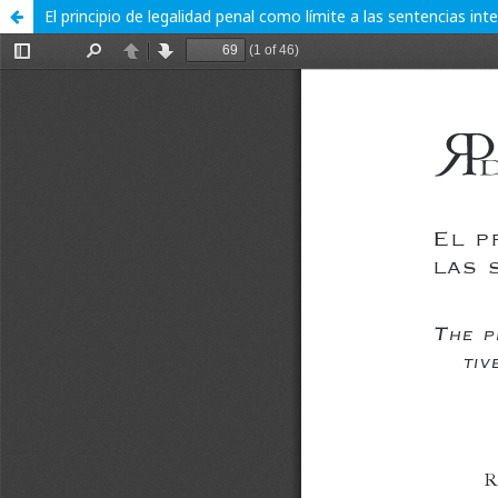
El principio de legalidad penal como límite a las sentencias int