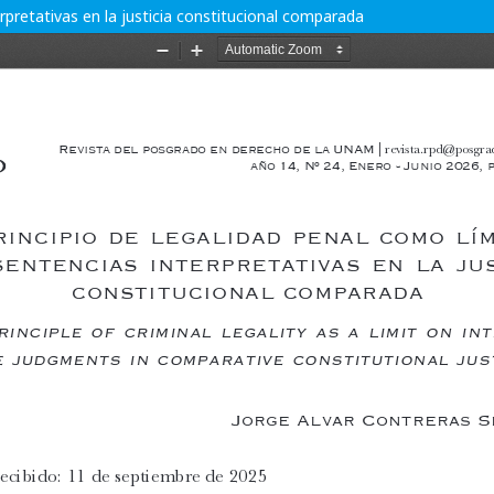
erpretativas en la justicia constitucional comparada