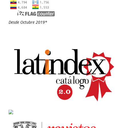
Desde Octubre 2019*