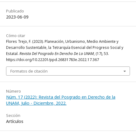
Publicado
2023-06-09
Cómo citar
Flores Trejo, F. (2023). Planeación, Urbanismo, Medio Ambiente y
Desarrollo Sustentable, la Tetrarquía Esencial del Progreso Social y
Estatal.
Revista Del Posgrado En Derecho De La UNAM
, (17), 53.
https://doi.org/10.22201/ppd.26831783e.2022.17.367
Formatos de citación
Número
Núm. 17 (2022): Revista del Posgrado en Derecho de la
UNAM, Julio - Diciembre, 2022.
Sección
Artículos