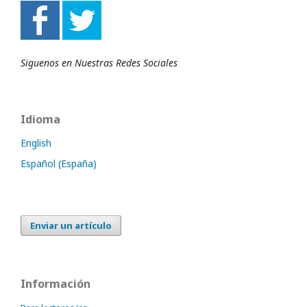
Siguenos en Nuestras Redes Sociales
Idioma
English
Español (España)
Enviar un artículo
Información