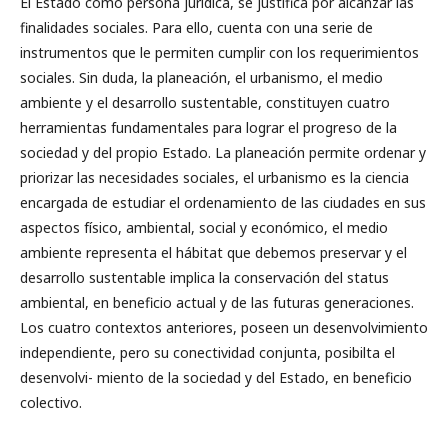
El Estado como persona jurídica, se justifica por alcanzar las
finalidades sociales. Para ello, cuenta con una serie de
instrumentos que le permiten cumplir con los requerimientos
sociales. Sin duda, la planeación, el urbanismo, el medio
ambiente y el desarrollo sustentable, constituyen cuatro
herramientas fundamentales para lograr el progreso de la
sociedad y del propio Estado. La planeación permite ordenar y
priorizar las necesidades sociales, el urbanismo es la ciencia
encargada de estudiar el ordenamiento de las ciudades en sus
aspectos físico, ambiental, social y económico, el medio
ambiente representa el hábitat que debemos preservar y el
desarrollo sustentable implica la conservación del status
ambiental, en beneficio actual y de las futuras generaciones.
Los cuatro contextos anteriores, poseen un desenvolvimiento
independiente, pero su conectividad conjunta, posibilta el
desenvolvi- miento de la sociedad y del Estado, en beneficio
colectivo.