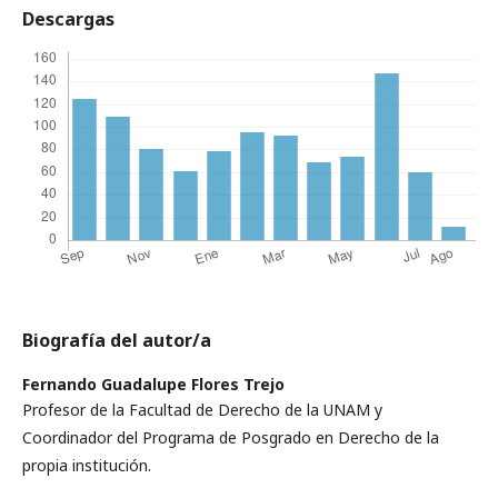
Descargas
Biografía del autor/a
Fernando Guadalupe Flores Trejo
Profesor de la Facultad de Derecho de la UNAM y
Coordinador del Programa de Posgrado en Derecho de la
propia institución.