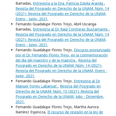
Barradas,
Entrevista a la Dra. Patricia Dávila Aranda
,
Revista del Posgrado en Derecho de la UNAM: Núm. 14
(2021): Revista del Posgrado en Derecho de la UNAM,
Enero - Junio, 2021.
Fernando Guadalupe Flores Trejo, Abril Uscanga
Barradas,
Entrevista al Dr. Raúl Contreras Bustamante
,
Revista del Posgrado en Derecho de la UNAM: Núm. 14
(2021): Revista del Posgrado en Derecho de la UNAM,
Enero - Junio, 2021.
Fernando Guadalupe Flores Trejo,
Discurso pronunciado
por el Dr. Fernando Flores Trejo, en la conmemoración
del día del maestro y de la maestra
,
Revista del
Posgrado en Derecho de la UNAM: Núm. 14 (2021):
Revista del Posgrado en Derecho de la UNAM, Enero -
Junio, 2021.
Fernando Guadalupe Flores Trejo,
Entrevista al Dr.
Manuel Torres Labansat
,
Revista del Posgrado en
Derecho de la UNAM: Núm. 15 (2021): Revista del
Posgrado en Derecho de la UNAM, Julio - Diciembre,
2021.
Fernando Guadalupe Flores Trejo, Martha Aurora
Ramírez Espinoza,
El recurso de revisión en la ley de