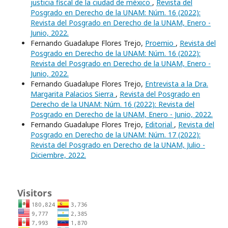
justicia fiscal de la ciudad de méxico
,
Revista del
Posgrado en Derecho de la UNAM: Núm. 16 (2022):
Revista del Posgrado en Derecho de la UNAM, Enero -
Junio, 2022.
Fernando Guadalupe Flores Trejo,
Proemio
,
Revista del
Posgrado en Derecho de la UNAM: Núm. 16 (2022):
Revista del Posgrado en Derecho de la UNAM, Enero -
Junio, 2022.
Fernando Guadalupe Flores Trejo,
Entrevista a la Dra.
Margarita Palacios Sierra
,
Revista del Posgrado en
Derecho de la UNAM: Núm. 16 (2022): Revista del
Posgrado en Derecho de la UNAM, Enero - Junio, 2022.
Fernando Guadalupe Flores Trejo,
Editorial
,
Revista del
Posgrado en Derecho de la UNAM: Núm. 17 (2022):
Revista del Posgrado en Derecho de la UNAM, Julio -
Diciembre, 2022.