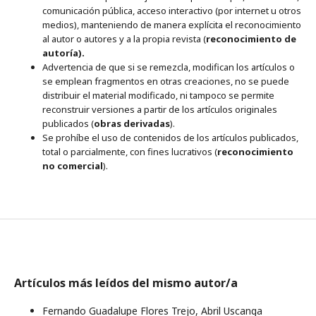
comunicación pública, acceso interactivo (por internet u otros
medios), manteniendo de manera explícita el reconocimiento
al autor o autores y a la propia revista (
reconocimiento de
autoría).
Advertencia de que si se remezcla, modifican los artículos o
se emplean fragmentos en otras creaciones, no se puede
distribuir el material modificado, ni tampoco se permite
reconstruir versiones a partir de los artículos originales
publicados (
obras derivadas
).
Se prohíbe el uso de contenidos de los artículos publicados,
total o parcialmente, con fines lucrativos (
reconocimiento
no comercial
).
Artículos más leídos del mismo autor/a
Fernando Guadalupe Flores Trejo, Abril Uscanga