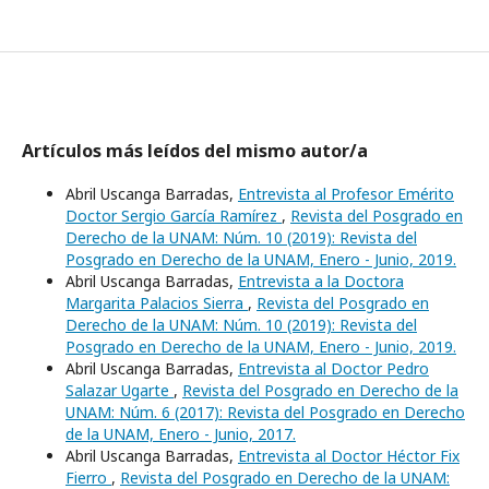
Artículos más leídos del mismo autor/a
Abril Uscanga Barradas,
Entrevista al Profesor Emérito
Doctor Sergio García Ramírez
,
Revista del Posgrado en
Derecho de la UNAM: Núm. 10 (2019): Revista del
Posgrado en Derecho de la UNAM, Enero - Junio, 2019.
Abril Uscanga Barradas,
Entrevista a la Doctora
Margarita Palacios Sierra
,
Revista del Posgrado en
Derecho de la UNAM: Núm. 10 (2019): Revista del
Posgrado en Derecho de la UNAM, Enero - Junio, 2019.
Abril Uscanga Barradas,
Entrevista al Doctor Pedro
Salazar Ugarte
,
Revista del Posgrado en Derecho de la
UNAM: Núm. 6 (2017): Revista del Posgrado en Derecho
de la UNAM, Enero - Junio, 2017.
Abril Uscanga Barradas,
Entrevista al Doctor Héctor Fix
Fierro
,
Revista del Posgrado en Derecho de la UNAM: