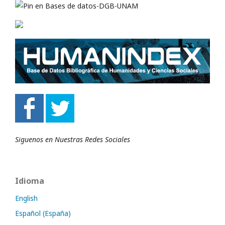
Siguenos en Nuestras Redes Sociales
Idioma
English
Español (España)