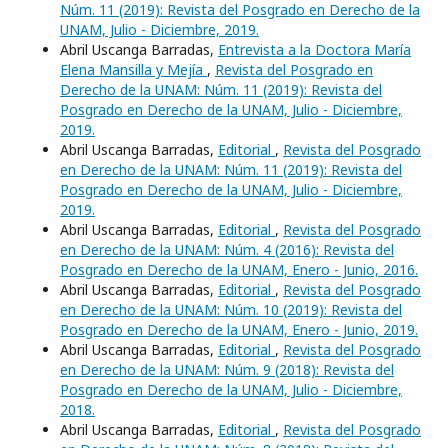
Núm. 11 (2019): Revista del Posgrado en Derecho de la
UNAM, Julio - Diciembre, 2019.
Abril Uscanga Barradas,
Entrevista a la Doctora María
Elena Mansilla y Mejía
,
Revista del Posgrado en
Derecho de la UNAM: Núm. 11 (2019): Revista del
Posgrado en Derecho de la UNAM, Julio - Diciembre,
2019.
Abril Uscanga Barradas,
Editorial
,
Revista del Posgrado
en Derecho de la UNAM: Núm. 11 (2019): Revista del
Posgrado en Derecho de la UNAM, Julio - Diciembre,
2019.
Abril Uscanga Barradas,
Editorial
,
Revista del Posgrado
en Derecho de la UNAM: Núm. 4 (2016): Revista del
Posgrado en Derecho de la UNAM, Enero - Junio, 2016.
Abril Uscanga Barradas,
Editorial
,
Revista del Posgrado
en Derecho de la UNAM: Núm. 10 (2019): Revista del
Posgrado en Derecho de la UNAM, Enero - Junio, 2019.
Abril Uscanga Barradas,
Editorial
,
Revista del Posgrado
en Derecho de la UNAM: Núm. 9 (2018): Revista del
Posgrado en Derecho de la UNAM, Julio - Diciembre,
2018.
Abril Uscanga Barradas,
Editorial
,
Revista del Posgrado