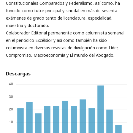
Constitucionales Comparados y Federalismo, así como, ha
fungido como tutor principal y sinodal en más de sesenta
exámenes de grado tanto de licenciatura, especialidad,
maestría y doctorado.
Colaborador Editorial permanente como columnista semanal
en el periódico Excélsior y así como también ha sido
columnista en diversas revistas de divulgación como Líder,
Compromiso, Macroeconomía y El mundo del Abogado.
Descargas