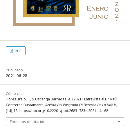
PDF
Publicado
2021-06-28
Cómo citar
Flores Trejo, F., & Uscanga Barradas, A. (2021). Entrevista al Dr. Raúl
Contreras Bustamante.
Revista Del Posgrado En Derecho De La UNAM
,
(14), 13. https://doi.org/10.22201/ppd.26831783e.2021.14.168
Formatos de citación