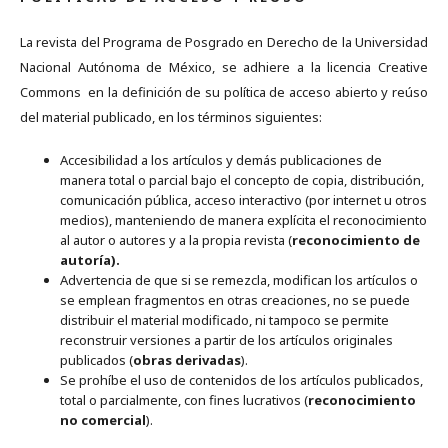
La revista del Programa de Posgrado en Derecho de la Universidad
Nacional Autónoma de México, se adhiere a la licencia Creative
Commons en la definición de su política de acceso abierto y reúso
del material publicado, en los términos siguientes:
Accesibilidad a los artículos y demás publicaciones de
manera total o parcial bajo el concepto de copia, distribución,
comunicación pública, acceso interactivo (por internet u otros
medios), manteniendo de manera explícita el reconocimiento
al autor o autores y a la propia revista (
reconocimiento de
autoría).
Advertencia de que si se remezcla, modifican los artículos o
se emplean fragmentos en otras creaciones, no se puede
distribuir el material modificado, ni tampoco se permite
reconstruir versiones a partir de los artículos originales
publicados (
obras derivadas
).
Se prohíbe el uso de contenidos de los artículos publicados,
total o parcialmente, con fines lucrativos (
reconocimiento
no comercial
).