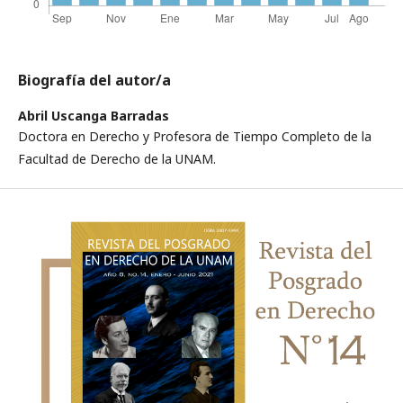
Biografía del autor/a
Abril Uscanga Barradas
Doctora en Derecho y Profesora de Tiempo Completo de la
Facultad de Derecho de la UNAM.