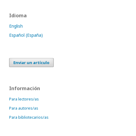
Idioma
English
Español (España)
Enviar un artículo
Información
Para lectores/as
Para autores/as
Para bibliotecarios/as