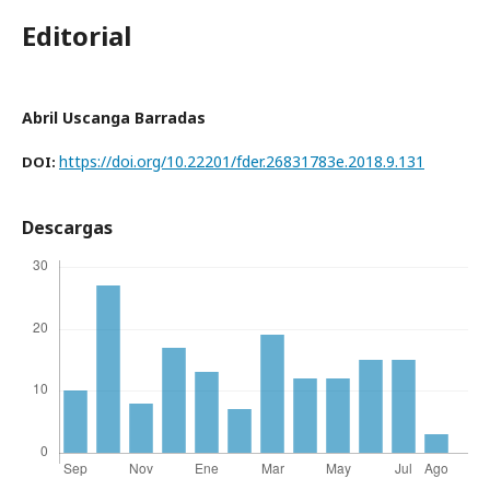
Editorial
Abril Uscanga Barradas
https://doi.org/10.22201/fder.26831783e.2018.9.131
DOI:
Descargas