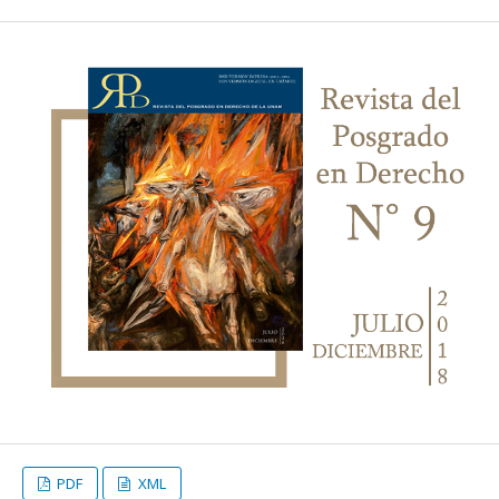
PDF
XML