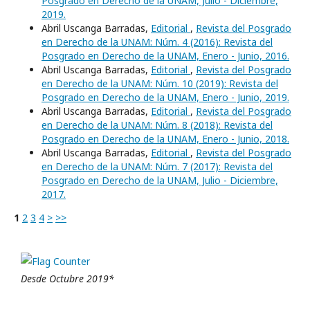
Posgrado en Derecho de la UNAM, Julio - Diciembre,
2019.
Abril Uscanga Barradas,
Editorial
,
Revista del Posgrado
en Derecho de la UNAM: Núm. 4 (2016): Revista del
Posgrado en Derecho de la UNAM, Enero - Junio, 2016.
Abril Uscanga Barradas,
Editorial
,
Revista del Posgrado
en Derecho de la UNAM: Núm. 10 (2019): Revista del
Posgrado en Derecho de la UNAM, Enero - Junio, 2019.
Abril Uscanga Barradas,
Editorial
,
Revista del Posgrado
en Derecho de la UNAM: Núm. 8 (2018): Revista del
Posgrado en Derecho de la UNAM, Enero - Junio, 2018.
Abril Uscanga Barradas,
Editorial
,
Revista del Posgrado
en Derecho de la UNAM: Núm. 7 (2017): Revista del
Posgrado en Derecho de la UNAM, Julio - Diciembre,
2017.
1
2
3
4
>
>>
Desde Octubre 2019*