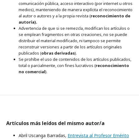
comunicación pública, acceso interactivo (por internet u otros
medios), manteniendo de manera explícita el reconocimiento
al autor o autores y a la propia revista (
reconocimiento de
autoría).
Advertencia de que si se remezcla, modifican los artículos o
se emplean fragmentos en otras creaciones, no se puede
distribuir el material modificado, ni tampoco se permite
reconstruir versiones a partir de los artículos originales
publicados (
obras derivadas
).
Se prohíbe el uso de contenidos de los artículos publicados,
total o parcialmente, con fines lucrativos (
reconocimiento
no comercial
).
Artículos más leídos del mismo autor/a
Abril Uscanga Barradas,
Entrevista al Profesor Emérito