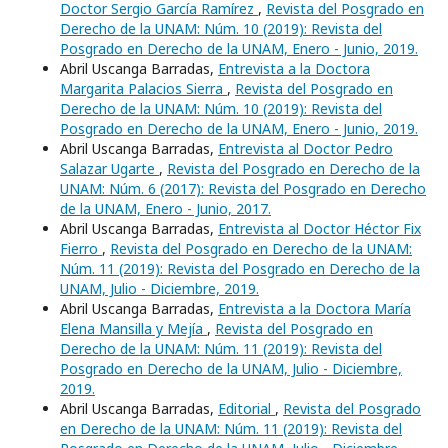
Doctor Sergio García Ramírez
,
Revista del Posgrado en
Derecho de la UNAM: Núm. 10 (2019): Revista del
Posgrado en Derecho de la UNAM, Enero - Junio, 2019.
Abril Uscanga Barradas,
Entrevista a la Doctora
Margarita Palacios Sierra
,
Revista del Posgrado en
Derecho de la UNAM: Núm. 10 (2019): Revista del
Posgrado en Derecho de la UNAM, Enero - Junio, 2019.
Abril Uscanga Barradas,
Entrevista al Doctor Pedro
Salazar Ugarte
,
Revista del Posgrado en Derecho de la
UNAM: Núm. 6 (2017): Revista del Posgrado en Derecho
de la UNAM, Enero - Junio, 2017.
Abril Uscanga Barradas,
Entrevista al Doctor Héctor Fix
Fierro
,
Revista del Posgrado en Derecho de la UNAM:
Núm. 11 (2019): Revista del Posgrado en Derecho de la
UNAM, Julio - Diciembre, 2019.
Abril Uscanga Barradas,
Entrevista a la Doctora María
Elena Mansilla y Mejía
,
Revista del Posgrado en
Derecho de la UNAM: Núm. 11 (2019): Revista del
Posgrado en Derecho de la UNAM, Julio - Diciembre,
2019.
Abril Uscanga Barradas,
Editorial
,
Revista del Posgrado
en Derecho de la UNAM: Núm. 11 (2019): Revista del