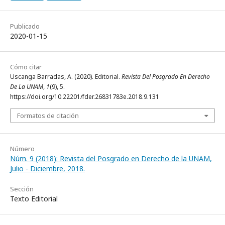
Publicado
2020-01-15
Cómo citar
Uscanga Barradas, A. (2020). Editorial.
Revista Del Posgrado En Derecho
De La UNAM
,
1
(9), 5.
https://doi.org/10.22201/fder.26831783e.2018.9.131
Formatos de citación
Número
Núm. 9 (2018): Revista del Posgrado en Derecho de la UNAM,
Julio - Diciembre, 2018.
Sección
Texto Editorial