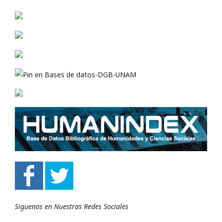
Siguenos en Nuestras Redes Sociales