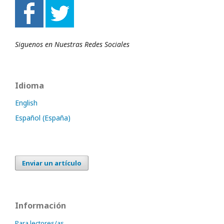
Siguenos en Nuestras Redes Sociales
Idioma
English
Español (España)
Enviar un artículo
Información
Para lectores/as