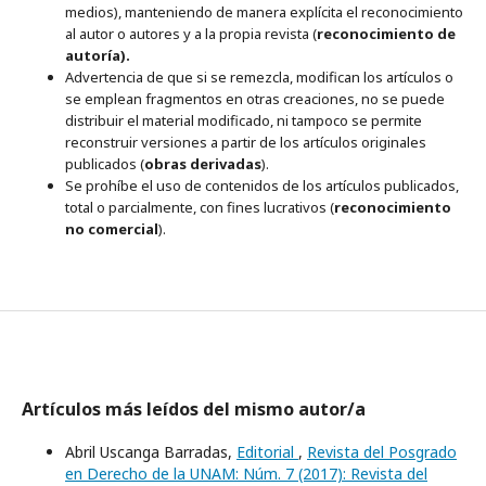
medios), manteniendo de manera explícita el reconocimiento
al autor o autores y a la propia revista (
reconocimiento de
autoría).
Advertencia de que si se remezcla, modifican los artículos o
se emplean fragmentos en otras creaciones, no se puede
distribuir el material modificado, ni tampoco se permite
reconstruir versiones a partir de los artículos originales
publicados (
obras derivadas
).
Se prohíbe el uso de contenidos de los artículos publicados,
total o parcialmente, con fines lucrativos (
reconocimiento
no comercial
).
Artículos más leídos del mismo autor/a
Abril Uscanga Barradas,
Editorial
,
Revista del Posgrado
en Derecho de la UNAM: Núm. 7 (2017): Revista del