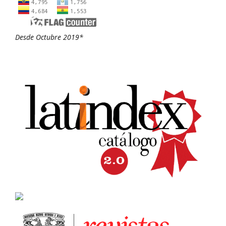
Desde Octubre 2019*