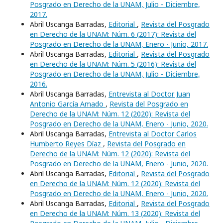
Posgrado en Derecho de la UNAM, Julio - Diciembre,
2017.
Abril Uscanga Barradas,
Editorial
,
Revista del Posgrado
en Derecho de la UNAM: Núm. 6 (2017): Revista del
Posgrado en Derecho de la UNAM, Enero - Junio, 2017.
Abril Uscanga Barradas,
Editorial
,
Revista del Posgrado
en Derecho de la UNAM: Núm. 5 (2016): Revista del
Posgrado en Derecho de la UNAM, Julio - Diciembre,
2016.
Abril Uscanga Barradas,
Entrevista al Doctor Juan
Antonio García Amado
,
Revista del Posgrado en
Derecho de la UNAM: Núm. 12 (2020): Revista del
Posgrado en Derecho de la UNAM, Enero - Junio, 2020.
Abril Uscanga Barradas,
Entrevista al Doctor Carlos
Humberto Reyes Díaz
,
Revista del Posgrado en
Derecho de la UNAM: Núm. 12 (2020): Revista del
Posgrado en Derecho de la UNAM, Enero - Junio, 2020.
Abril Uscanga Barradas,
Editorial
,
Revista del Posgrado
en Derecho de la UNAM: Núm. 12 (2020): Revista del
Posgrado en Derecho de la UNAM, Enero - Junio, 2020.
Abril Uscanga Barradas,
Editorial
,
Revista del Posgrado
en Derecho de la UNAM: Núm. 13 (2020): Revista del