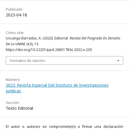
Publicado
2023-04-18
Cómo citar
Uscanga Barradas, A. (2023). Editorial.
Revista Del Posgrado En Derecho
De La UNAM
, (e3), 13.
https://doi.org/10.22201/ppd.26831783e.2022.e.230
Formatos de citación
Número
2022: Revista Especial Del Instituto de Investigaciones
Jurídicas
Sección
Texto Editorial
El autor o autores se compromete(n) a firmar una declaración