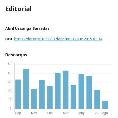
Editorial
Abril Uscanga Barradas
https://doi.org/10.22201/fder.26831783e.2019.6.134
DOI:
Descargas