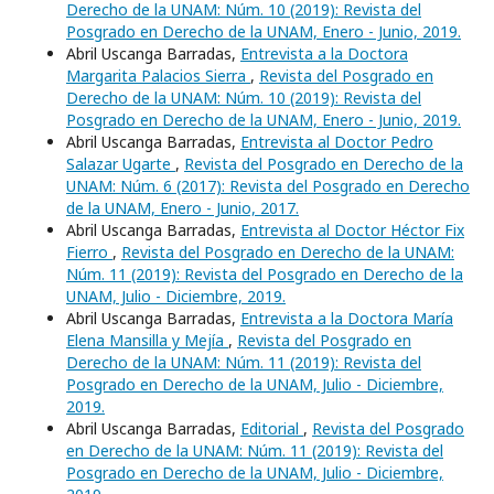
Derecho de la UNAM: Núm. 10 (2019): Revista del
Posgrado en Derecho de la UNAM, Enero - Junio, 2019.
Abril Uscanga Barradas,
Entrevista a la Doctora
Margarita Palacios Sierra
,
Revista del Posgrado en
Derecho de la UNAM: Núm. 10 (2019): Revista del
Posgrado en Derecho de la UNAM, Enero - Junio, 2019.
Abril Uscanga Barradas,
Entrevista al Doctor Pedro
Salazar Ugarte
,
Revista del Posgrado en Derecho de la
UNAM: Núm. 6 (2017): Revista del Posgrado en Derecho
de la UNAM, Enero - Junio, 2017.
Abril Uscanga Barradas,
Entrevista al Doctor Héctor Fix
Fierro
,
Revista del Posgrado en Derecho de la UNAM:
Núm. 11 (2019): Revista del Posgrado en Derecho de la
UNAM, Julio - Diciembre, 2019.
Abril Uscanga Barradas,
Entrevista a la Doctora María
Elena Mansilla y Mejía
,
Revista del Posgrado en
Derecho de la UNAM: Núm. 11 (2019): Revista del
Posgrado en Derecho de la UNAM, Julio - Diciembre,
2019.
Abril Uscanga Barradas,
Editorial
,
Revista del Posgrado
en Derecho de la UNAM: Núm. 11 (2019): Revista del
Posgrado en Derecho de la UNAM, Julio - Diciembre,