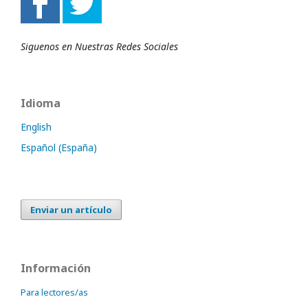
Siguenos en Nuestras Redes Sociales
Idioma
English
Español (España)
Enviar un artículo
Información
Para lectores/as