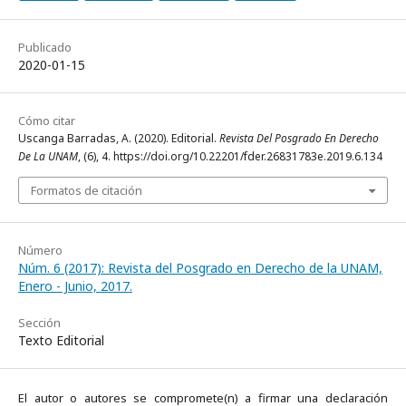
Publicado
2020-01-15
Cómo citar
Uscanga Barradas, A. (2020). Editorial.
Revista Del Posgrado En Derecho
De La UNAM
, (6), 4. https://doi.org/10.22201/fder.26831783e.2019.6.134
Formatos de citación
Número
Núm. 6 (2017): Revista del Posgrado en Derecho de la UNAM,
Enero - Junio, 2017.
Sección
Texto Editorial
El autor o autores se compromete(n) a firmar una declaración