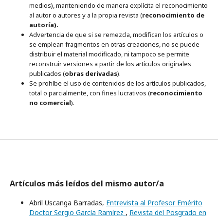
medios), manteniendo de manera explícita el reconocimiento
al autor o autores y a la propia revista (
reconocimiento de
autoría).
Advertencia de que si se remezcla, modifican los artículos o
se emplean fragmentos en otras creaciones, no se puede
distribuir el material modificado, ni tampoco se permite
reconstruir versiones a partir de los artículos originales
publicados (
obras derivadas
).
Se prohíbe el uso de contenidos de los artículos publicados,
total o parcialmente, con fines lucrativos (
reconocimiento
no comercial
).
Artículos más leídos del mismo autor/a
Abril Uscanga Barradas,
Entrevista al Profesor Emérito
Doctor Sergio García Ramírez
,
Revista del Posgrado en