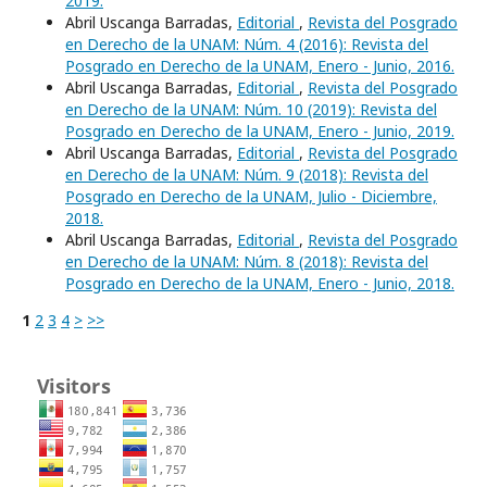
2019.
Abril Uscanga Barradas,
Editorial
,
Revista del Posgrado
en Derecho de la UNAM: Núm. 4 (2016): Revista del
Posgrado en Derecho de la UNAM, Enero - Junio, 2016.
Abril Uscanga Barradas,
Editorial
,
Revista del Posgrado
en Derecho de la UNAM: Núm. 10 (2019): Revista del
Posgrado en Derecho de la UNAM, Enero - Junio, 2019.
Abril Uscanga Barradas,
Editorial
,
Revista del Posgrado
en Derecho de la UNAM: Núm. 9 (2018): Revista del
Posgrado en Derecho de la UNAM, Julio - Diciembre,
2018.
Abril Uscanga Barradas,
Editorial
,
Revista del Posgrado
en Derecho de la UNAM: Núm. 8 (2018): Revista del
Posgrado en Derecho de la UNAM, Enero - Junio, 2018.
1
2
3
4
>
>>