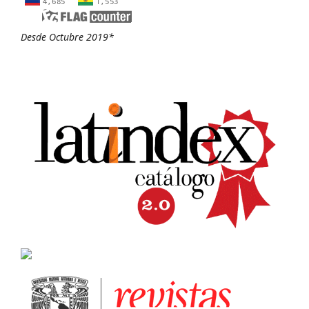
Desde Octubre 2019*