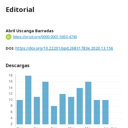
Editorial
Abril Uscanga Barradas
https://orcid.org/0000-0001-5650-4740
https://doi.org/10.22201/ppd.26831783e.2020.13.156
DOI:
Descargas