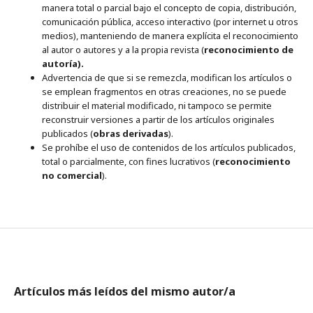
manera total o parcial bajo el concepto de copia, distribución,
comunicación pública, acceso interactivo (por internet u otros
medios), manteniendo de manera explícita el reconocimiento
al autor o autores y a la propia revista (
reconocimiento de
autoría).
Advertencia de que si se remezcla, modifican los artículos o
se emplean fragmentos en otras creaciones, no se puede
distribuir el material modificado, ni tampoco se permite
reconstruir versiones a partir de los artículos originales
publicados (
obras derivadas
).
Se prohíbe el uso de contenidos de los artículos publicados,
total o parcialmente, con fines lucrativos (
reconocimiento
no comercial
).
Artículos más leídos del mismo autor/a