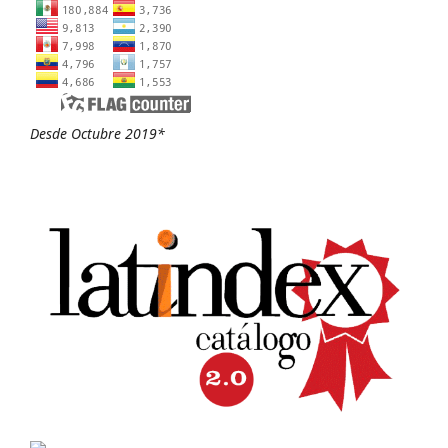
Desde Octubre 2019*