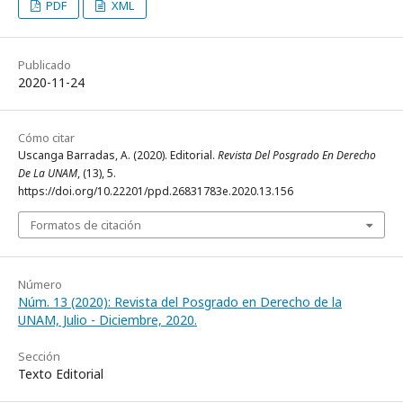
PDF
XML
Publicado
2020-11-24
Cómo citar
Uscanga Barradas, A. (2020). Editorial.
Revista Del Posgrado En Derecho
De La UNAM
, (13), 5.
https://doi.org/10.22201/ppd.26831783e.2020.13.156
Formatos de citación
Número
Núm. 13 (2020): Revista del Posgrado en Derecho de la
UNAM, Julio - Diciembre, 2020.
Sección
Texto Editorial