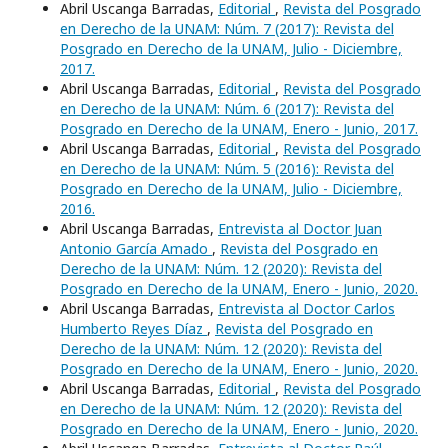
Abril Uscanga Barradas,
Editorial
,
Revista del Posgrado
en Derecho de la UNAM: Núm. 7 (2017): Revista del
Posgrado en Derecho de la UNAM, Julio - Diciembre,
2017.
Abril Uscanga Barradas,
Editorial
,
Revista del Posgrado
en Derecho de la UNAM: Núm. 6 (2017): Revista del
Posgrado en Derecho de la UNAM, Enero - Junio, 2017.
Abril Uscanga Barradas,
Editorial
,
Revista del Posgrado
en Derecho de la UNAM: Núm. 5 (2016): Revista del
Posgrado en Derecho de la UNAM, Julio - Diciembre,
2016.
Abril Uscanga Barradas,
Entrevista al Doctor Juan
Antonio García Amado
,
Revista del Posgrado en
Derecho de la UNAM: Núm. 12 (2020): Revista del
Posgrado en Derecho de la UNAM, Enero - Junio, 2020.
Abril Uscanga Barradas,
Entrevista al Doctor Carlos
Humberto Reyes Díaz
,
Revista del Posgrado en
Derecho de la UNAM: Núm. 12 (2020): Revista del
Posgrado en Derecho de la UNAM, Enero - Junio, 2020.
Abril Uscanga Barradas,
Editorial
,
Revista del Posgrado
en Derecho de la UNAM: Núm. 12 (2020): Revista del
Posgrado en Derecho de la UNAM, Enero - Junio, 2020.