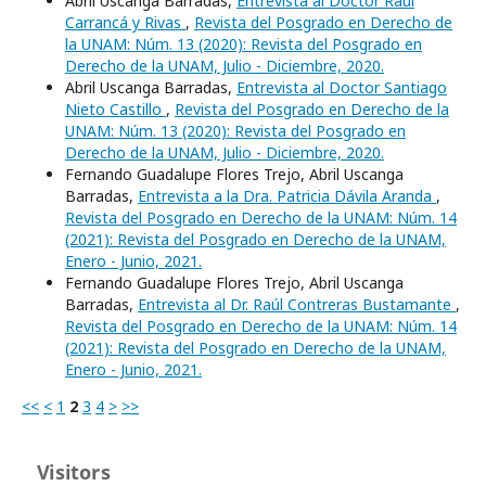
Abril Uscanga Barradas,
Entrevista al Doctor Raúl
Carrancá y Rivas
,
Revista del Posgrado en Derecho de
la UNAM: Núm. 13 (2020): Revista del Posgrado en
Derecho de la UNAM, Julio - Diciembre, 2020.
Abril Uscanga Barradas,
Entrevista al Doctor Santiago
Nieto Castillo
,
Revista del Posgrado en Derecho de la
UNAM: Núm. 13 (2020): Revista del Posgrado en
Derecho de la UNAM, Julio - Diciembre, 2020.
Fernando Guadalupe Flores Trejo, Abril Uscanga
Barradas,
Entrevista a la Dra. Patricia Dávila Aranda
,
Revista del Posgrado en Derecho de la UNAM: Núm. 14
(2021): Revista del Posgrado en Derecho de la UNAM,
Enero - Junio, 2021.
Fernando Guadalupe Flores Trejo, Abril Uscanga
Barradas,
Entrevista al Dr. Raúl Contreras Bustamante
,
Revista del Posgrado en Derecho de la UNAM: Núm. 14
(2021): Revista del Posgrado en Derecho de la UNAM,
Enero - Junio, 2021.
<<
<
1
2
3
4
>
>>