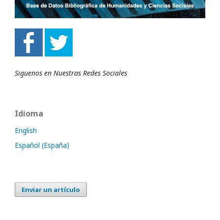
Siguenos en Nuestras Redes Sociales
Idioma
English
Español (España)
Enviar un artículo