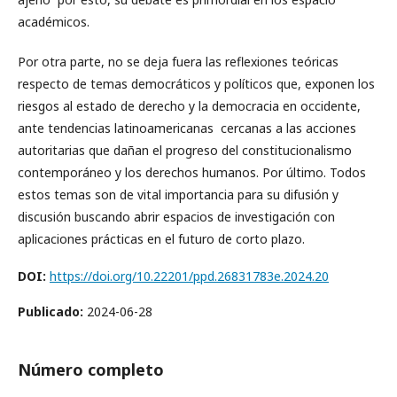
académicos.
Por otra parte, no se deja fuera las reflexiones teóricas
respecto de temas democráticos y políticos que, exponen los
riesgos al estado de derecho y la democracia en occidente,
ante tendencias latinoamericanas cercanas a las acciones
autoritarias que dañan el progreso del constitucionalismo
contemporáneo y los derechos humanos. Por último. Todos
estos temas son de vital importancia para su difusión y
discusión buscando abrir espacios de investigación con
aplicaciones prácticas en el futuro de corto plazo.
DOI:
https://doi.org/10.22201/ppd.26831783e.2024.20
Publicado:
2024-06-28
Número completo