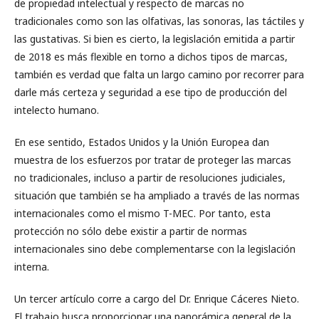
de propiedad intelectual y respecto de marcas no
tradicionales como son las olfativas, las sonoras, las táctiles y
las gustativas. Si bien es cierto, la legislación emitida a partir
de 2018 es más flexible en torno a dichos tipos de marcas,
también es verdad que falta un largo camino por recorrer para
darle más certeza y seguridad a ese tipo de producción del
intelecto humano.
En ese sentido, Estados Unidos y la Unión Europea dan
muestra de los esfuerzos por tratar de proteger las marcas
no tradicionales, incluso a partir de resoluciones judiciales,
situación que también se ha ampliado a través de las normas
internacionales como el mismo T-MEC. Por tanto, esta
protección no sólo debe existir a partir de normas
internacionales sino debe complementarse con la legislación
interna.
Un tercer artículo corre a cargo del Dr. Enrique Cáceres Nieto.
El trabajo busca proporcionar una panorámica general de la