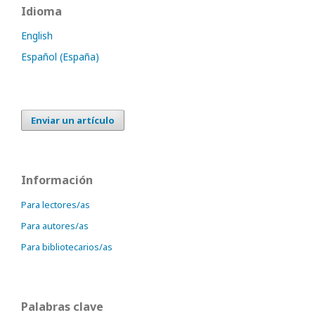
Idioma
English
Español (España)
Enviar un artículo
Información
Para lectores/as
Para autores/as
Para bibliotecarios/as
Palabras clave