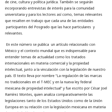
de cine, cultura y política jurídica. También se seguirán
incorporando entrevistas de interés para la comunidad
universitaria y para los lectores así como, temas relevantes
que resalten en trabajo que cada una de las entidades
participantes del Posgrado que las hace particulares y
relevantes.
En este número se publica un artículo relacionado con
México y el contexto mundial que es indispensable para
entender temas de actualidad como los tratados
internacionales en materia comercial y la propiedad
intelectual, junto a la vinculación con la legislación de nuestro
país. El texto lleva por nombre “La regulación de las marcas
no tradicionales en el T-MEC y en la nueva ley federal
mexicana de propiedad intelectual” y fue escrito por César Joel
Ramírez Montes, quien analiza comparativamente las
legislaciones tanto de los Estados Unidos como de la Unión
Europea en su relación con la legislación mexicana en materia