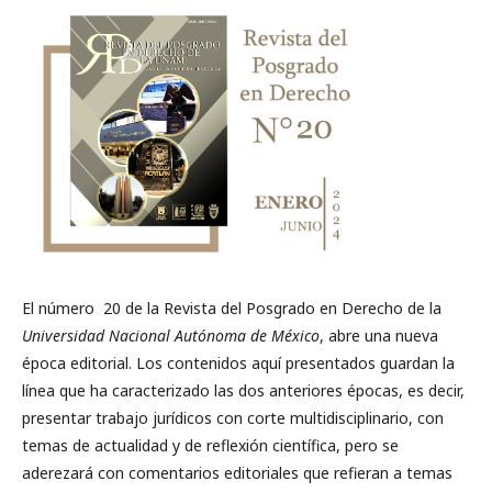
El número 20 de la Revista del Posgrado en Derecho de la
Universidad Nacional Autónoma de México
, abre una nueva
época editorial. Los contenidos aquí presentados guardan la
línea que ha caracterizado las dos anteriores épocas, es decir,
presentar trabajo jurídicos con corte multidisciplinario, con
temas de actualidad y de reflexión científica, pero se
aderezará con comentarios editoriales que refieran a temas