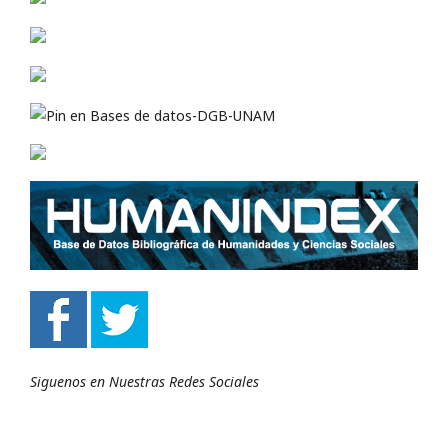
Siguenos en Nuestras Redes Sociales