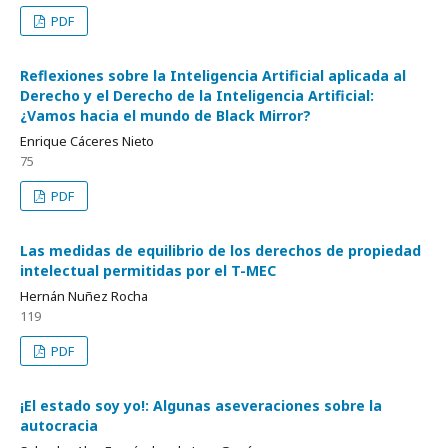
PDF
Reflexiones sobre la Inteligencia Artificial aplicada al
Derecho y el Derecho de la Inteligencia Artificial:
¿Vamos hacia el mundo de Black Mirror?
Enrique Cáceres Nieto
75
PDF
Las medidas de equilibrio de los derechos de propiedad
intelectual permitidas por el T-MEC
Hernán Nuñez Rocha
119
PDF
¡El estado soy yo!: Algunas aseveraciones sobre la
autocracia