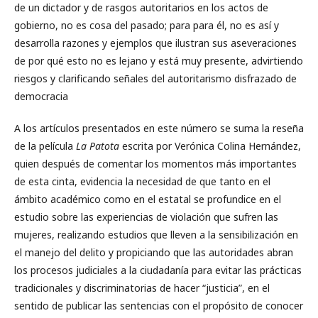
de un dictador y de rasgos autoritarios en los actos de
gobierno, no es cosa del pasado; para para él, no es así y
desarrolla razones y ejemplos que ilustran sus aseveraciones
de por qué esto no es lejano y está muy presente, advirtiendo
riesgos y clarificando señales del autoritarismo disfrazado de
democracia
A los artículos presentados en este número se suma la reseña
de la película
La Patota
escrita por Verónica Colina Hernández,
quien después de comentar los momentos más importantes
de esta cinta, evidencia la necesidad de que tanto en el
ámbito académico como en el estatal se profundice en el
estudio sobre las experiencias de violación que sufren las
mujeres, realizando estudios que lleven a la sensibilización en
el manejo del delito y propiciando que las autoridades abran
los procesos judiciales a la ciudadanía para evitar las prácticas
tradicionales y discriminatorias de hacer “justicia”, en el
sentido de publicar las sentencias con el propósito de conocer