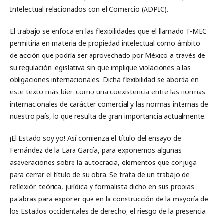
Intelectual relacionados con el Comercio (ADPIC).
El trabajo se enfoca en las flexibilidades que el llamado T-MEC
permitiría en materia de propiedad intelectual como ámbito
de acción que podría ser aprovechado por México a través de
su regulación legislativa sin que implique violaciones a las
obligaciones internacionales. Dicha flexibilidad se aborda en
este texto más bien como una coexistencia entre las normas
internacionales de carácter comercial y las normas internas de
nuestro país, lo que resulta de gran importancia actualmente.
¡El Estado soy yo! Así comienza el título del ensayo de
Fernández de la Lara García, para exponernos algunas
aseveraciones sobre la autocracia, elementos que conjuga
para cerrar el título de su obra. Se trata de un trabajo de
reflexión teórica, jurídica y formalista dicho en sus propias
palabras para exponer que en la construcción de la mayoría de
los Estados occidentales de derecho, el riesgo de la presencia