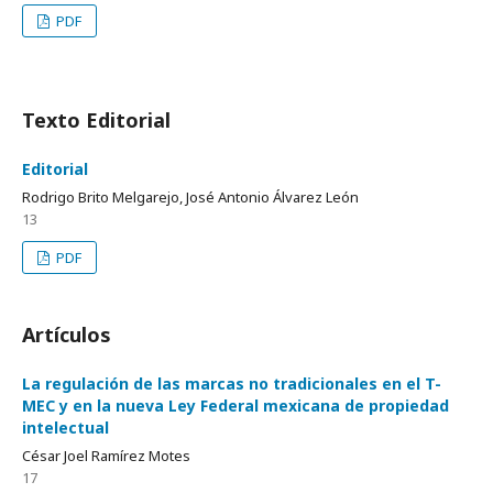
PDF
Texto Editorial
Editorial
Rodrigo Brito Melgarejo, José Antonio Álvarez León
13
PDF
Artículos
La regulación de las marcas no tradicionales en el T-
MEC y en la nueva Ley Federal mexicana de propiedad
intelectual
César Joel Ramírez Motes
17