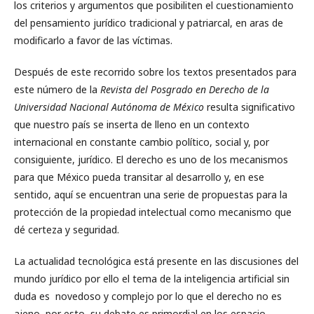
los criterios y argumentos que posibiliten el cuestionamiento
del pensamiento jurídico tradicional y patriarcal, en aras de
modificarlo a favor de las víctimas.
Después de este recorrido sobre los textos presentados para
este número de la
Revista del Posgrado en Derecho de la
Universidad Nacional Autónoma de México
resulta significativo
que nuestro país se inserta de lleno en un contexto
internacional en constante cambio político, social y, por
consiguiente, jurídico. El derecho es uno de los mecanismos
para que México pueda transitar al desarrollo y, en ese
sentido, aquí se encuentran una serie de propuestas para la
protección de la propiedad intelectual como mecanismo que
dé certeza y seguridad.
La actualidad tecnológica está presente en las discusiones del
mundo jurídico por ello el tema de la inteligencia artificial sin
duda es novedoso y complejo por lo que el derecho no es
ajeno por esto, su debate es primordial en los espacio