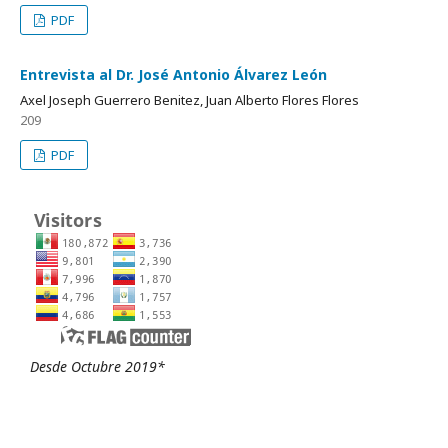
PDF
Entrevista al Dr. José Antonio Álvarez León
Axel Joseph Guerrero Benitez, Juan Alberto Flores Flores
209
PDF
Desde Octubre 2019*