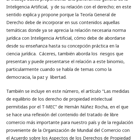
Inteligencia Artificial, y de su relación con el derecho; en este
sentido explica y propone porque la Teoría General de
Derecho debe de incorporar en sus contenidos aquellas
temáticas donde ya se aprecia la relación necesaria norma
jurídica con Inteligencia Artificial, cómo debe de abordarse
desde su enseñanza hasta su concepción práctica en la
ciencia jurídica. Cáceres, también aborda los riesgos que
presentan y puede presentarse el relación a este binomio,
particularmente cuando se habla de temas como la
democracia, la paz y libertad.
También se incluye en este número, el artículo “Las medidas
de equilibrio de los derecho de propiedad intelectual
permitidas por el T-MEC” de Hernán Núñez Rocha, en el que
se hace una reflexión del contenido del tratado de libre
comercio más importante para nuestro país y de la regulación
proveniente de la Organización de Mundial del Comercio con
el Acuerdo sobre los Aspectos de los Derechos de Propiedad