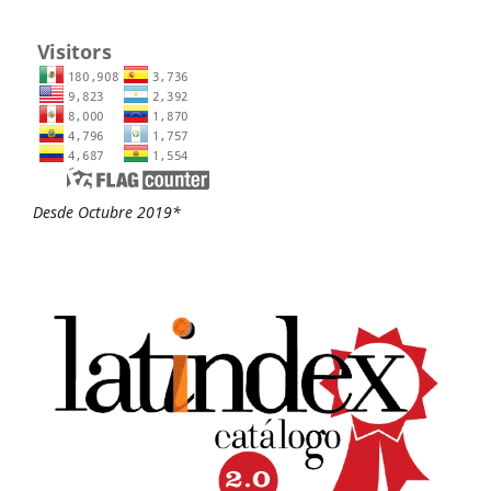
Desde Octubre 2019*