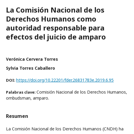
La Comisión Nacional de los
Derechos Humanos como
autoridad responsable para
efectos del juicio de amparo
Verónica Cervera Torres
Sylvia Torres Caballero
https://doi.org/10.22201/fder.26831783e.2019.6.95
DOI:
Comisión Nacional de los Derechos Humanos,
Palabras clave:
ombudsman, amparo.
Resumen
La Comisión Nacional de los Derechos Humanos (CNDH) ha