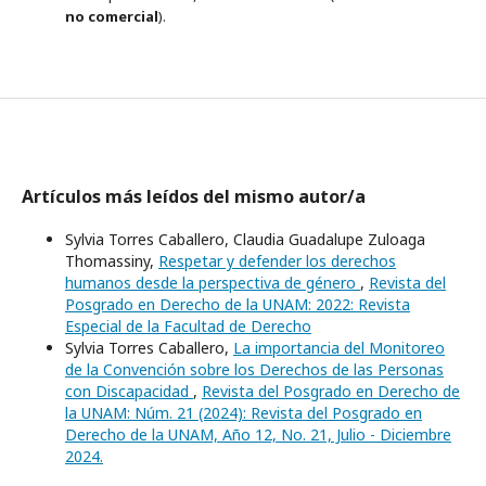
no comercial
).
Artículos más leídos del mismo autor/a
Sylvia Torres Caballero, Claudia Guadalupe Zuloaga
Thomassiny,
Respetar y defender los derechos
humanos desde la perspectiva de género
,
Revista del
Posgrado en Derecho de la UNAM: 2022: Revista
Especial de la Facultad de Derecho
Sylvia Torres Caballero,
La importancia del Monitoreo
de la Convención sobre los Derechos de las Personas
con Discapacidad
,
Revista del Posgrado en Derecho de
la UNAM: Núm. 21 (2024): Revista del Posgrado en
Derecho de la UNAM, Año 12, No. 21, Julio - Diciembre
2024.