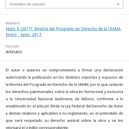
Formatos de citación
Número
Núm. 6 (2017): Revista del Posgrado en Derecho de la UNAM,
Enero - Junio, 2017.
Sección
Artículos
El autor o autores se compromete(n) a firmar una declaración
autorizando la publicación en los distintos soportes y espacios de
la Revista del Posgrado en Derecho de la UNAM, por lo que cederán
los derechos patrimoniales sobre la obra en forma total y exclusiva
a la Universidad Nacional Autónoma de México, conforme a lo
establecido en el artículo 84 de la Ley Federal del Derecho de Autor
y demás relativos y aplicables a su reglamento, en el entendido de
que será respetado su derecho autoral sobre la obra y se les
otorgará el crédito correspondiente.