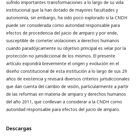
sufrido importantes transformaciones a lo largo de su vida
institucional que la han dotado de mayores facultades y
autonomía, sin embargo, ha sido poco explorado si la CNDH
puede ser considerada como autoridad responsable para
efectos de procedencia del juicio de amparo y por ende,
susceptible de cometer violaciones a derechos humanos
cuando paradójicamente su objetivo principal es velar por la
protección no jurisdiccional de los mismos. El presente
artículo expondrá brevemente el origen y evolución en el
diseño constitucional de esta institución a lo largo de sus 29
años de existencia y revisará diversos criterios jurisdiccionales
que dan cuenta del cambio de visión, particularmente a partir
de las reformas en materia de amparo y derechos humanos
del año 2011, que conllevan a considerar a la CNDH como
autoridad responsable para efectos del juicio de amparo.
Descargas