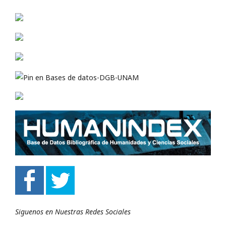
Siguenos en Nuestras Redes Sociales