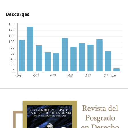
Descargas