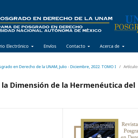
rio Electrónico
Envíos
Contacto
Acerca de
osgrado en Derecho de la UNAM, Julio - Diciembre, 2022. TOMO I
/
Artículo
e la Dimensión de la Hermenéutica del