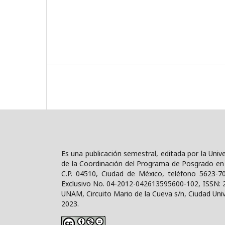
Es una publicación semestral, editada por la Uni
de la Coordinación del Programa de Posgrado en D
C.P. 04510, Ciudad de México, teléfono 5623-7
Exclusivo No. 04-2012-042613595600-102, ISSN: 
UNAM, Circuito Mario de la Cueva s/n, Ciudad Unive
2023.