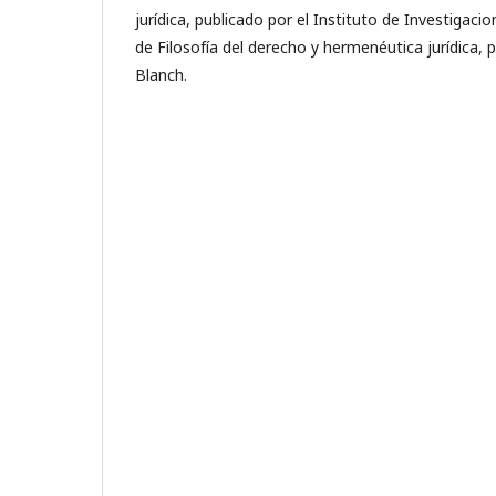
jurídica, publicado por el Instituto de Investigaci
de Filosofía del derecho y hermenéutica jurídica, po
Blanch.