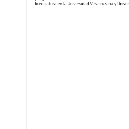
licenciatura en la Universidad Veracruzana y Unive