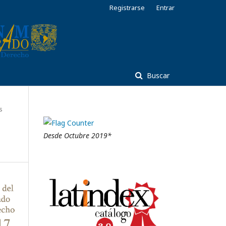
Registrarse
Entrar
Buscar
s
Desde Octubre 2019*