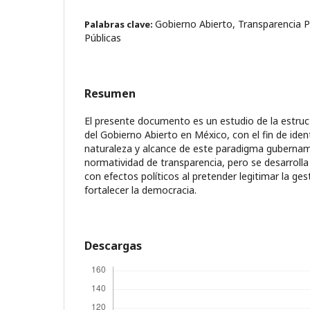
Gobierno Abierto, Transparencia Pr
Palabras clave:
Públicas
Resumen
El presente documento es un estudio de la estruc
del Gobierno Abierto en México, con el fin de iden
naturaleza y alcance de este paradigma gubernam
normatividad de transparencia, pero se desarrolla
con efectos políticos al pretender legitimar la ges
fortalecer la democracia.
Descargas