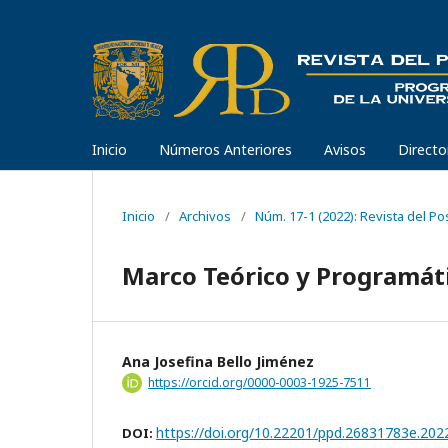
Inicio
Números Anteriores
Avisos
Directo
Inicio
/
Archivos
/
Núm. 17-1 (2022): Revista del P
Marco Teórico y Programáti
Ana Josefina Bello Jiménez
https://orcid.org/0000-0003-1925-7511
https://doi.org/10.22201/ppd.26831783e.202
DOI: