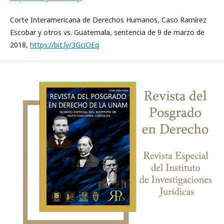
Corte Interamericana de Derechos Humanos, Caso Ramírez
Escobar y otros vs. Guatemala, sentencia de 9 de marzo de
2018,
https://bit.ly/3GciOEq