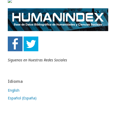
Siguenos en Nuestras Redes Sociales
Idioma
English
Español (España)