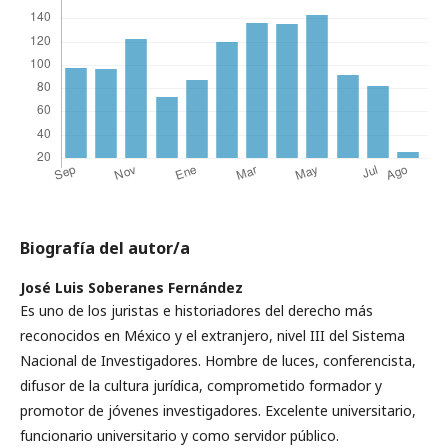
Biografía del autor/a
José Luis Soberanes Fernández
Es uno de los juristas e historiadores del derecho más
reconocidos en México y el extranjero, nivel III del Sistema
Nacional de Investigadores. Hombre de luces, conferencista,
difusor de la cultura jurídica, comprometido formador y
promotor de jóvenes investigadores. Excelente universitario,
funcionario universitario y como servidor público.