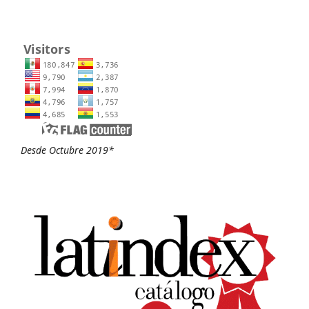
Desde Octubre 2019*