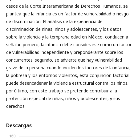
casos de la Corte Interamericana de Derechos Humanos, se
plantea que la infancia es un factor de vulnerabilidad o riesgo
de discriminación. El análisis de la experiencia de
discriminación de niñas, niños y adolescentes, y los datos
sobre la violencia y la temprana edad en México, conducen a
señalar: primero, la infancia debe considerarse como un factor
de vulnerabilidad independiente y preponderante sobre los
concurrentes; segundo, se advierte que hay vulnerabilidad
grave de la persona cuando inciden los factores de la infancia,
la pobreza y los entornos violentos, esta conjunción factorial
puede desencadenar la violencia estructural contra los niños;
por último, con este trabajo se pretende contribuir a la
protección especial de niñas, niños y adolescentes, y sus
derechos.
Descargas