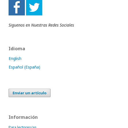
Siguenos en Nuestras Redes Sociales
Idioma
English
Español (España)
Enviar un artículo
Información
Para lectores/as