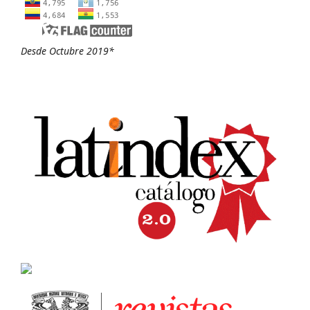
Desde Octubre 2019*