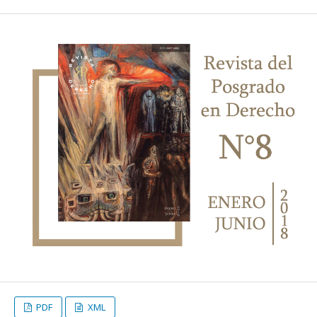
PDF
XML