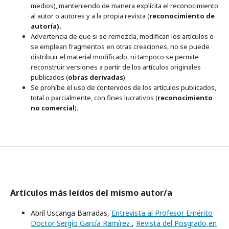
medios), manteniendo de manera explícita el reconocimiento
al autor o autores y a la propia revista (
reconocimiento de
autoría).
Advertencia de que si se remezcla, modifican los artículos o
se emplean fragmentos en otras creaciones, no se puede
distribuir el material modificado, ni tampoco se permite
reconstruir versiones a partir de los artículos originales
publicados (
obras derivadas
).
Se prohíbe el uso de contenidos de los artículos publicados,
total o parcialmente, con fines lucrativos (
reconocimiento
no comercial
).
Artículos más leídos del mismo autor/a
Abril Uscanga Barradas,
Entrevista al Profesor Emérito
Doctor Sergio García Ramírez
,
Revista del Posgrado en