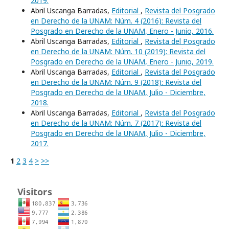
2019.
Abril Uscanga Barradas,
Editorial
,
Revista del Posgrado
en Derecho de la UNAM: Núm. 4 (2016): Revista del
Posgrado en Derecho de la UNAM, Enero - Junio, 2016.
Abril Uscanga Barradas,
Editorial
,
Revista del Posgrado
en Derecho de la UNAM: Núm. 10 (2019): Revista del
Posgrado en Derecho de la UNAM, Enero - Junio, 2019.
Abril Uscanga Barradas,
Editorial
,
Revista del Posgrado
en Derecho de la UNAM: Núm. 9 (2018): Revista del
Posgrado en Derecho de la UNAM, Julio - Diciembre,
2018.
Abril Uscanga Barradas,
Editorial
,
Revista del Posgrado
en Derecho de la UNAM: Núm. 7 (2017): Revista del
Posgrado en Derecho de la UNAM, Julio - Diciembre,
2017.
1
2
3
4
>
>>