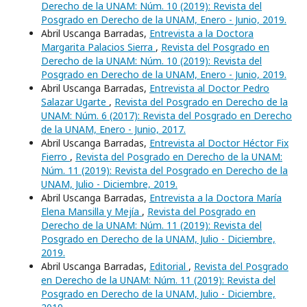
Derecho de la UNAM: Núm. 10 (2019): Revista del
Posgrado en Derecho de la UNAM, Enero - Junio, 2019.
Abril Uscanga Barradas,
Entrevista a la Doctora
Margarita Palacios Sierra
,
Revista del Posgrado en
Derecho de la UNAM: Núm. 10 (2019): Revista del
Posgrado en Derecho de la UNAM, Enero - Junio, 2019.
Abril Uscanga Barradas,
Entrevista al Doctor Pedro
Salazar Ugarte
,
Revista del Posgrado en Derecho de la
UNAM: Núm. 6 (2017): Revista del Posgrado en Derecho
de la UNAM, Enero - Junio, 2017.
Abril Uscanga Barradas,
Entrevista al Doctor Héctor Fix
Fierro
,
Revista del Posgrado en Derecho de la UNAM:
Núm. 11 (2019): Revista del Posgrado en Derecho de la
UNAM, Julio - Diciembre, 2019.
Abril Uscanga Barradas,
Entrevista a la Doctora María
Elena Mansilla y Mejía
,
Revista del Posgrado en
Derecho de la UNAM: Núm. 11 (2019): Revista del
Posgrado en Derecho de la UNAM, Julio - Diciembre,
2019.
Abril Uscanga Barradas,
Editorial
,
Revista del Posgrado
en Derecho de la UNAM: Núm. 11 (2019): Revista del
Posgrado en Derecho de la UNAM, Julio - Diciembre,