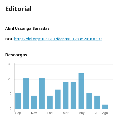
Editorial
Abril Uscanga Barradas
https://doi.org/10.22201/fder.26831783e.2018.8.132
DOI:
Descargas