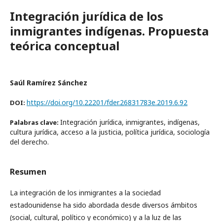
Integración jurídica de los
inmigrantes indígenas. Propuesta
teórica conceptual
Saúl Ramírez Sánchez
https://doi.org/10.22201/fder.26831783e.2019.6.92
DOI:
Integración jurídica, inmigrantes, indígenas,
Palabras clave:
cultura jurídica, acceso a la justicia, política jurídica, sociología
del derecho.
Resumen
La integración de los inmigrantes a la sociedad
estadounidense ha sido abordada desde diversos ámbitos
(social, cultural, político y económico) y a la luz de las