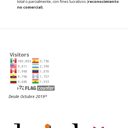
total o parcialmente, con fines lucrativos (
reconocimiento
no comercial
).
Desde Octubre 2019*