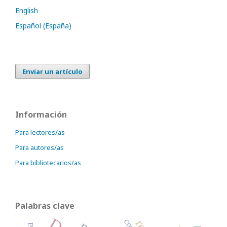
English
Español (España)
Enviar un artículo
Información
Para lectores/as
Para autores/as
Para bibliotecarios/as
Palabras clave