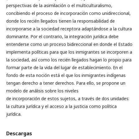
perspectivas de la asimilación o el multiculturalismo,
concibiendo el proceso de incorporación como unidireccional,
donde los recién llegados tienen la responsabilidad de
incorporarse a la sociedad receptora adaptándose a la cultura
dominante. Por el contrario, la integración jurídica debe
entenderse como un proceso bidireccional en donde el Estado
implementa políticas para que los inmigrantes se incorporen a
la sociedad, así como los recién llegados hagan lo propio para
formar parte de la vida del lugar de establecimiento. En el
fondo de esta noción está el que los inmigrantes indígenas
tengan derecho a tener derechos. Para ello, se propone un
modelo de análisis sobre los niveles
de incorporación de estos sujetos, a través de dos unidades:
la cultura jurídica y el acceso a la justicia como política
jurídica.
Descargas