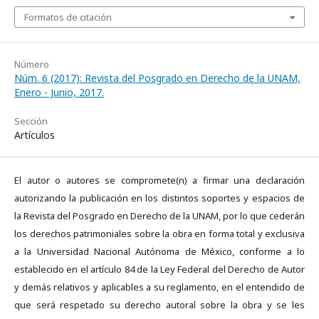
Formatos de citación
Número
Núm. 6 (2017): Revista del Posgrado en Derecho de la UNAM,
Enero - Junio, 2017.
Sección
Artículos
El autor o autores se compromete(n) a firmar una declaración
autorizando la publicación en los distintos soportes y espacios de
la Revista del Posgrado en Derecho de la UNAM, por lo que cederán
los derechos patrimoniales sobre la obra en forma total y exclusiva
a la Universidad Nacional Autónoma de México, conforme a lo
establecido en el artículo 84 de la Ley Federal del Derecho de Autor
y demás relativos y aplicables a su reglamento, en el entendido de
que será respetado su derecho autoral sobre la obra y se les