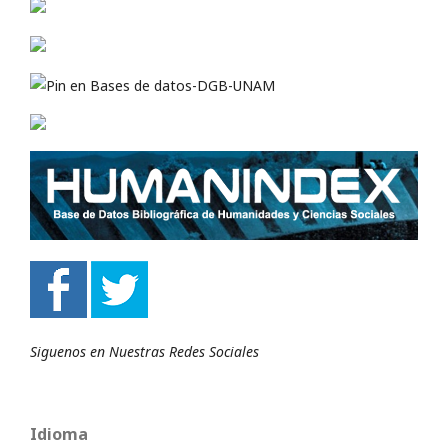
Siguenos en Nuestras Redes Sociales
Idioma