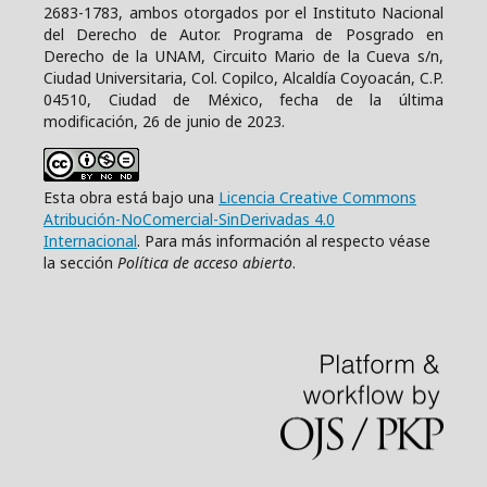
2683-1783, ambos otorgados por el Instituto Nacional
del Derecho de Autor. Programa de Posgrado en
Derecho de la UNAM, Circuito Mario de la Cueva s/n,
Ciudad Universitaria, Col. Copilco, Alcaldía Coyoacán, C.P.
04510, Ciudad de México, fecha de la última
modificación, 26 de junio de 2023.
Esta obra está bajo una
Licencia Creative Commons
Atribución-NoComercial-SinDerivadas 4.0
Internacional
. Para más información al respecto véase
la sección
Política de acceso abierto
.