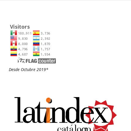
Desde Octubre 2019*