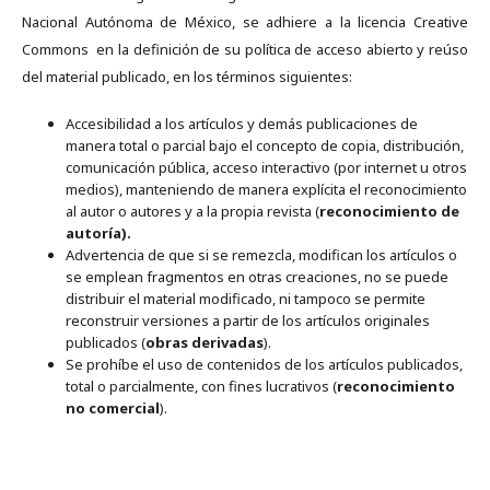
Nacional Autónoma de México, se adhiere a la licencia Creative
Commons en la definición de su política de acceso abierto y reúso
del material publicado, en los términos siguientes:
Accesibilidad a los artículos y demás publicaciones de
manera total o parcial bajo el concepto de copia, distribución,
comunicación pública, acceso interactivo (por internet u otros
medios), manteniendo de manera explícita el reconocimiento
al autor o autores y a la propia revista (
reconocimiento de
autoría).
Advertencia de que si se remezcla, modifican los artículos o
se emplean fragmentos en otras creaciones, no se puede
distribuir el material modificado, ni tampoco se permite
reconstruir versiones a partir de los artículos originales
publicados (
obras derivadas
).
Se prohíbe el uso de contenidos de los artículos publicados,
total o parcialmente, con fines lucrativos (
reconocimiento
no comercial
).