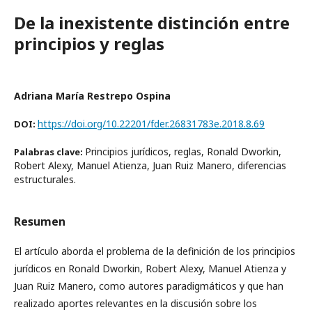
De la inexistente distinción entre
principios y reglas
Adriana María Restrepo Ospina
https://doi.org/10.22201/fder.26831783e.2018.8.69
DOI:
Principios jurídicos, reglas, Ronald Dworkin,
Palabras clave:
Robert Alexy, Manuel Atienza, Juan Ruiz Manero, diferencias
estructurales.
Resumen
El artículo aborda el problema de la definición de los principios
jurídicos en Ronald Dworkin, Robert Alexy, Manuel Atienza y
Juan Ruiz Manero, como autores paradigmáticos y que han
realizado aportes relevantes en la discusión sobre los