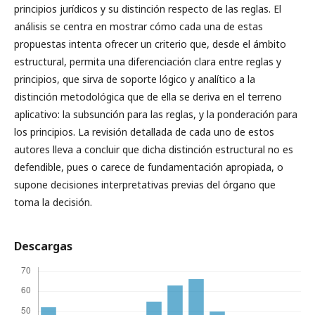
principios jurídicos y su distinción respecto de las reglas. El
análisis se centra en mostrar cómo cada una de estas
propuestas intenta ofrecer un criterio que, desde el ámbito
estructural, permita una diferenciación clara entre reglas y
principios, que sirva de soporte lógico y analítico a la
distinción metodológica que de ella se deriva en el terreno
aplicativo: la subsunción para las reglas, y la ponderación para
los principios. La revisión detallada de cada uno de estos
autores lleva a concluir que dicha distinción estructural no es
defendible, pues o carece de fundamentación apropiada, o
supone decisiones interpretativas previas del órgano que
toma la decisión.
Descargas