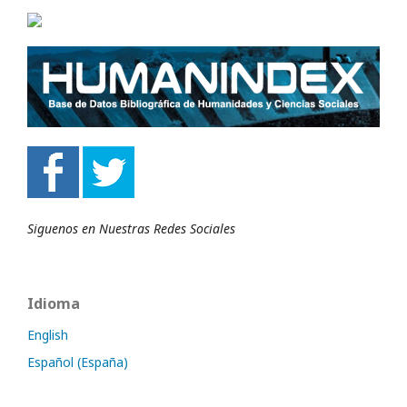
Siguenos en Nuestras Redes Sociales
Idioma
English
Español (España)