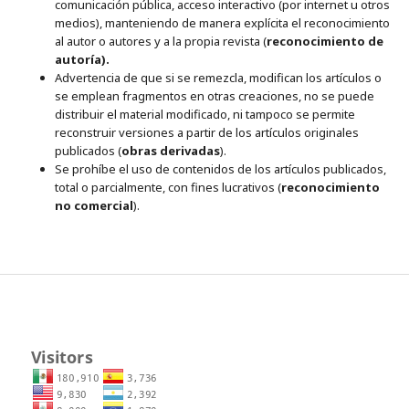
comunicación pública, acceso interactivo (por internet u otros
medios), manteniendo de manera explícita el reconocimiento
al autor o autores y a la propia revista (
reconocimiento de
autoría).
Advertencia de que si se remezcla, modifican los artículos o
se emplean fragmentos en otras creaciones, no se puede
distribuir el material modificado, ni tampoco se permite
reconstruir versiones a partir de los artículos originales
publicados (
obras derivadas
).
Se prohíbe el uso de contenidos de los artículos publicados,
total o parcialmente, con fines lucrativos (
reconocimiento
no comercial
).