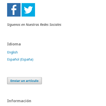
Siguenos en Nuestras Redes Sociales
Idioma
English
Español (España)
Enviar un artículo
Información