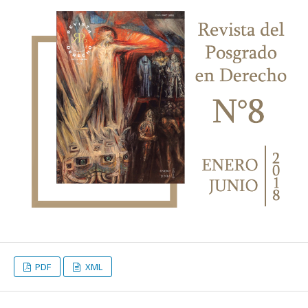
PDF
XML