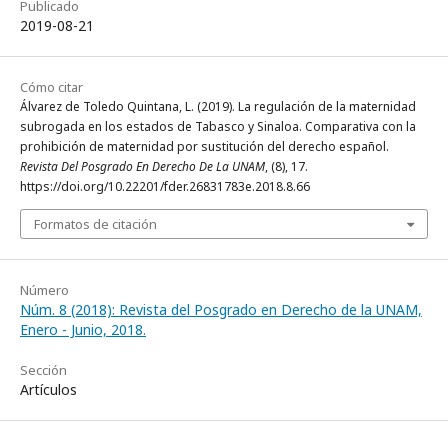
Publicado
2019-08-21
Cómo citar
Álvarez de Toledo Quintana, L. (2019). La regulación de la maternidad
subrogada en los estados de Tabasco y Sinaloa. Comparativa con la
prohibición de maternidad por sustitución del derecho español.
Revista Del Posgrado En Derecho De La UNAM
, (8), 17.
https://doi.org/10.22201/fder.26831783e.2018.8.66
Formatos de citación
Número
Núm. 8 (2018): Revista del Posgrado en Derecho de la UNAM,
Enero - Junio, 2018.
Sección
Artículos