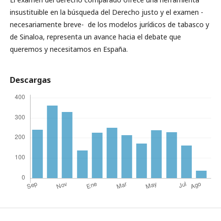
insustituible en la búsqueda del Derecho justo y el examen -
necesariamente breve- de los modelos jurídicos de tabasco y
de Sinaloa, representa un avance hacia el debate que
queremos y necesitamos en España.
Descargas