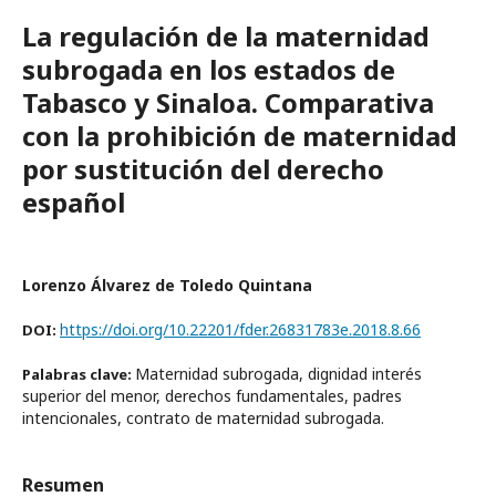
La regulación de la maternidad
subrogada en los estados de
Tabasco y Sinaloa. Comparativa
con la prohibición de maternidad
por sustitución del derecho
español
Lorenzo Álvarez de Toledo Quintana
https://doi.org/10.22201/fder.26831783e.2018.8.66
DOI:
Maternidad subrogada, dignidad interés
Palabras clave:
superior del menor, derechos fundamentales, padres
intencionales, contrato de maternidad subrogada.
Resumen