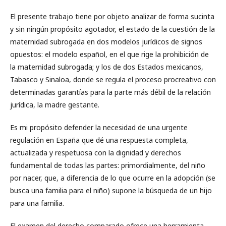
El presente trabajo tiene por objeto analizar de forma sucinta
y sin ningún propósito agotador, el estado de la cuestión de la
maternidad subrogada en dos modelos jurídicos de signos
opuestos: el modelo español, en el que rige la prohibición de
la maternidad subrogada; y los de dos Estados mexicanos,
Tabasco y Sinaloa, donde se regula el proceso procreativo con
determinadas garantías para la parte más débil de la relación
jurídica, la madre gestante.
Es mi propósito defender la necesidad de una urgente
regulación en España que dé una respuesta completa,
actualizada y respetuosa con la dignidad y derechos
fundamental de todas las partes: primordialmente, del niño
por nacer, que, a diferencia de lo que ocurre en la adopción (se
busca una familia para el niño) supone la búsqueda de un hijo
para una familia.
El examen del derecho comparado ofrece una herramienta