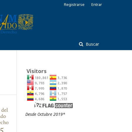
Registrarse
Entrar
Buscar
Desde Octubre 2019*