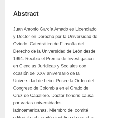
Abstract
Juan Antonio García Amado es Licenciado 
y Doctor en Derecho por la Universidad de 
Oviedo. Catedrático de Filosofía del 
Derecho de la Universidad de León desde 
1994. Recibió el Premio de Investigación 
en Ciencias Jurídicas y Sociales con 
ocasión del XXV aniversario de la 
Universidad de León. Posee la Orden del 
Congreso de Colombia en el Grado de 
Cruz de Caballero. Doctor honoris causa 
por varias universidades 
latinoamericanas. Miembro del comité 
editorial o el comité científico de revistas 