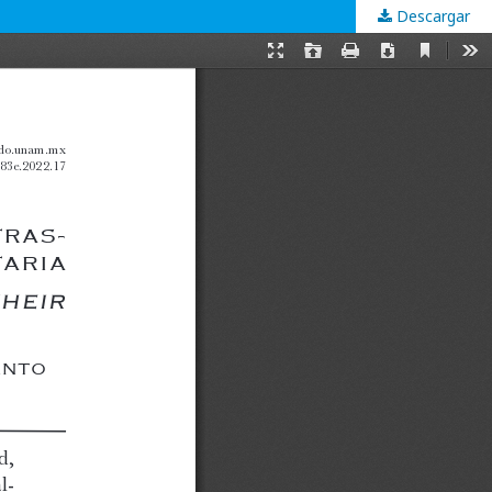
Descargar