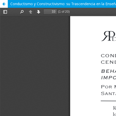
Conductismo y Constructivismo: su Trascendencia en la Enseña