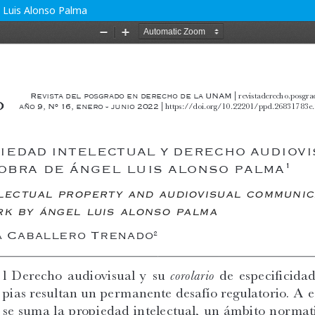
l Luis Alonso Palma