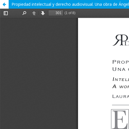
Propiedad intelectual y derecho audiovisual. Una obra de Ánge