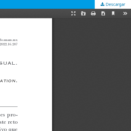
Descargar