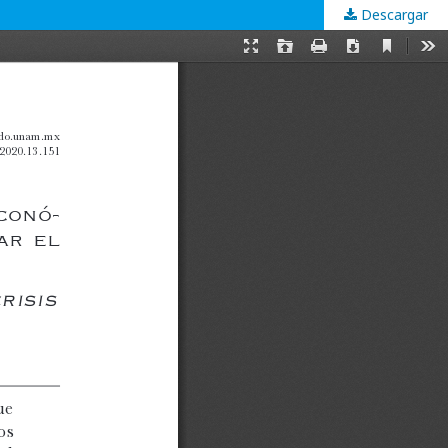
Descargar