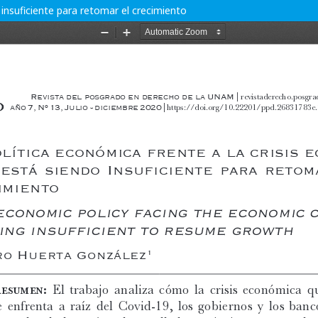
 insuficiente para retomar el crecimiento