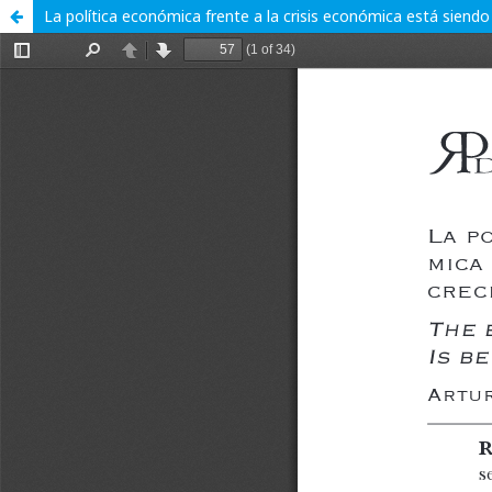
La política económica frente a la crisis económica está siendo