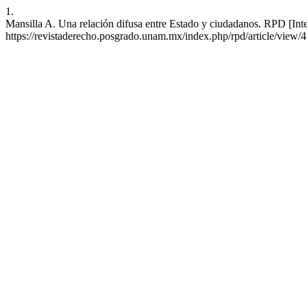
1.
Mansilla A. Una relación difusa entre Estado y ciudadanos. RPD [Inte
https://revistaderecho.posgrado.unam.mx/index.php/rpd/article/view/