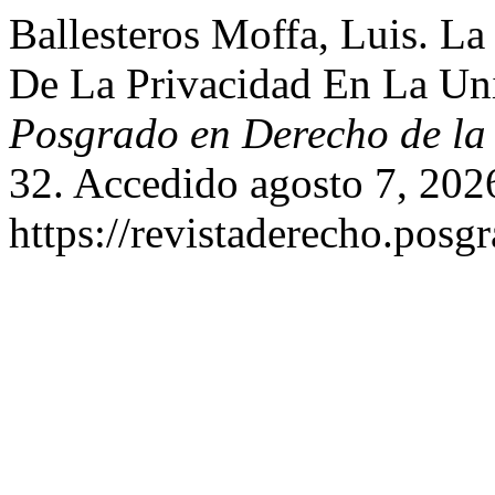
Ballesteros Moffa, Luis. L
De La Privacidad En La Un
Posgrado en Derecho de 
32. Accedido agosto 7, 202
https://revistaderecho.posg