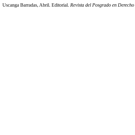
Uscanga Barradas, Abril. Editorial.
Revista del Posgrado en Derech