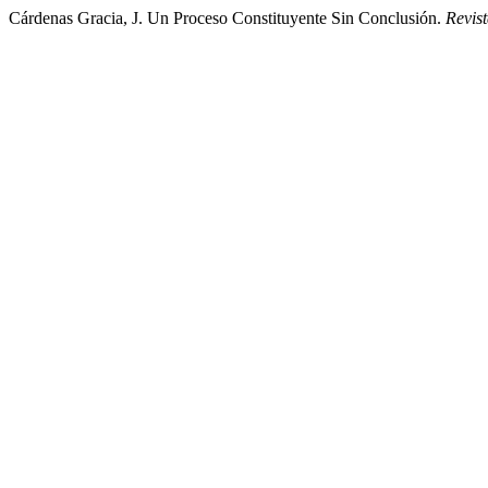
Cárdenas Gracia, J. Un Proceso Constituyente Sin Conclusión.
Revis