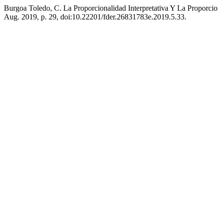
Burgoa Toledo, C. La Proporcionalidad Interpretativa Y La Proporcio
Aug. 2019, p. 29, doi:10.22201/fder.26831783e.2019.5.33.