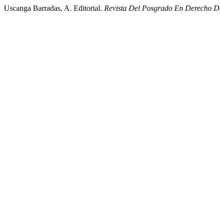
Uscanga Barradas, A. Editorial.
Revista Del Posgrado En Derecho