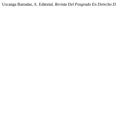
Uscanga Barradas, A. Editorial.
Revista Del Posgrado En Derecho