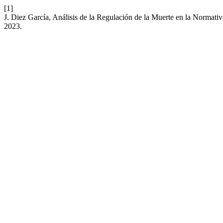
[1]
J. Diez García, Análisis de la Regulación de la Muerte en la Normat
2023.