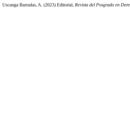
Uscanga Barradas, A. (2023) Editorial,
Revista del Posgrado en De