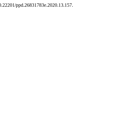
: 10.22201/ppd.26831783e.2020.13.157.