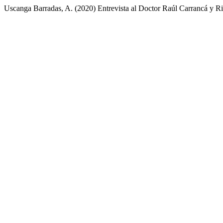
Uscanga Barradas, A. (2020) Entrevista al Doctor Raúl Carrancá y R