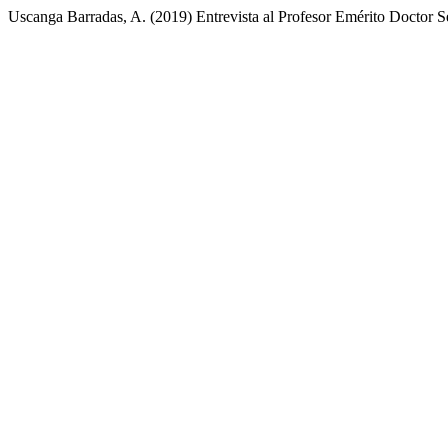
Uscanga Barradas, A. (2019) Entrevista al Profesor Emérito Doctor 