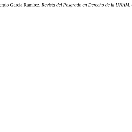
Sergio García Ramírez,
Revista del Posgrado en Derecho de la UNAM
,