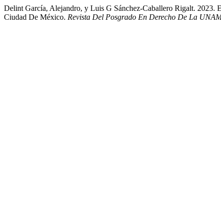
Delint García, Alejandro, y Luis G Sánchez-Caballero Rigalt. 2023.
Ciudad De México.
Revista Del Posgrado En Derecho De La UNA