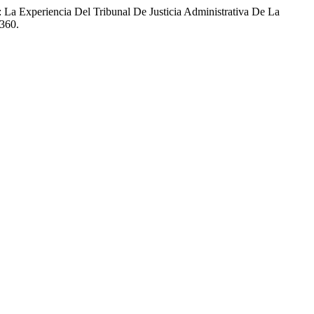
 La Experiencia Del Tribunal De Justicia Administrativa De La
.360.