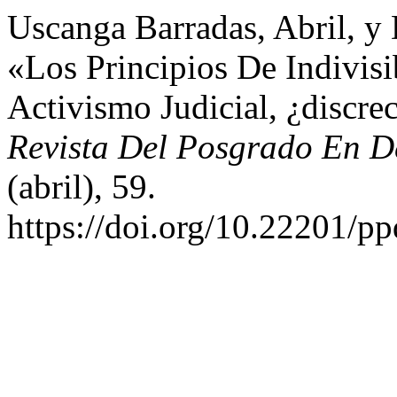
Uscanga Barradas, Abril, 
«Los Principios De Indivisi
Activismo Judicial, ¿discre
Revista Del Posgrado En 
(abril), 59.
https://doi.org/10.22201/p