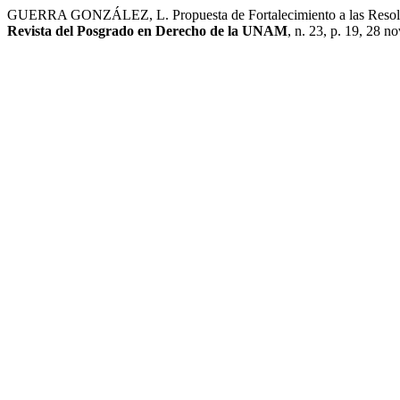
GUERRA GONZÁLEZ, L. Propuesta de Fortalecimiento a las Resolucio
Revista del Posgrado en Derecho de la UNAM
, n. 23, p. 19, 28 n