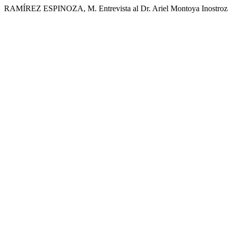
RAMÍREZ ESPINOZA, M. Entrevista al Dr. Ariel Montoya Inostroz