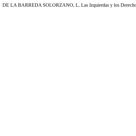
DE LA BARREDA SOLORZANO, L. Las Izquierdas y los Derech