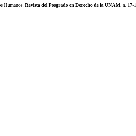
os Humanos.
Revista del Posgrado en Derecho de la UNAM
, n. 17-