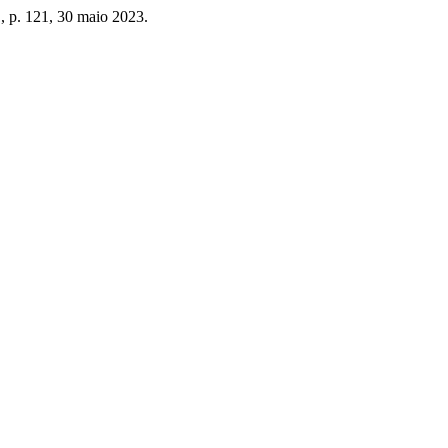
1, p. 121, 30 maio 2023.