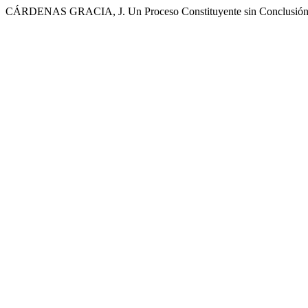
CÁRDENAS GRACIA, J. Un Proceso Constituyente sin Conclusió