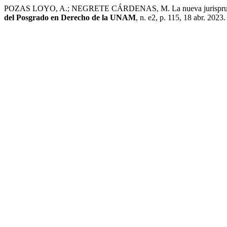
POZAS LOYO, A.; NEGRETE CÁRDENAS, M. La nueva jurisprudencia 
del Posgrado en Derecho de la UNAM
, n. e2, p. 115, 18 abr. 2023.