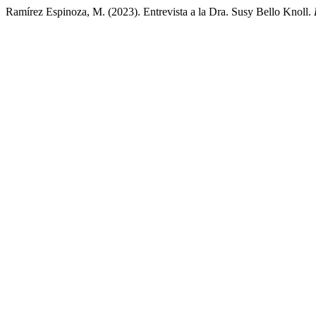
Ramírez Espinoza, M. (2023). Entrevista a la Dra. Susy Bello Knoll.