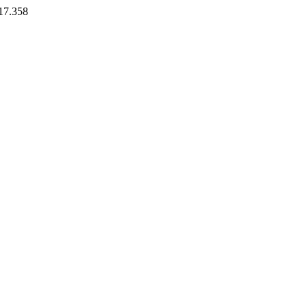
.17.358