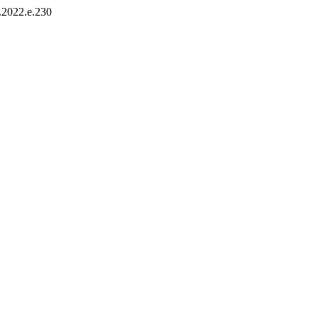
e.2022.e.230