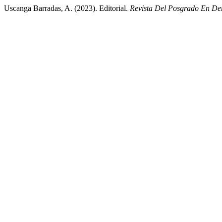
Uscanga Barradas, A. (2023). Editorial.
Revista Del Posgrado En 