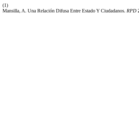
(1)
Mansilla, A. Una Relación Difusa Entre Estado Y Ciudadanos.
RPD