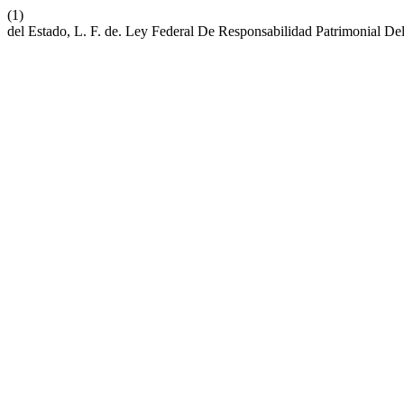
(1)
del Estado, L. F. de. Ley Federal De Responsabilidad Patrimonial De