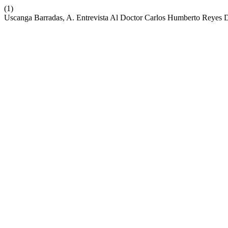
(1)
Uscanga Barradas, A. Entrevista Al Doctor Carlos Humberto Reyes 