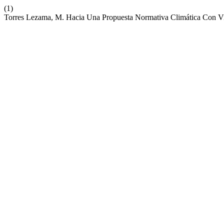
(1)
Torres Lezama, M. Hacia Una Propuesta Normativa Climática Con V