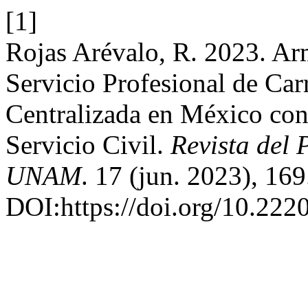
[1]
Rojas Arévalo, R. 2023. Ar
Servicio Profesional de Car
Centralizada en México con 
Servicio Civil.
Revista del 
UNAM
. 17 (jun. 2023), 169
DOI:https://doi.org/10.22