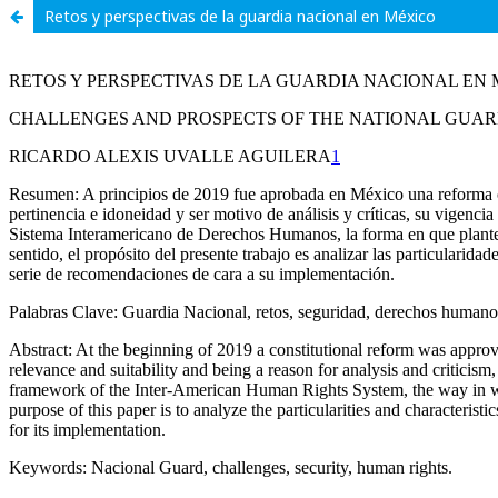
Retos y perspectivas de la guardia nacional en México